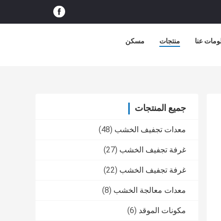
ومات عنا
منتجات
مسكن
جميع المنتجات
معدات تجفيف الخشب
(48)
غرفة تجفيف الخشب
(27)
غرفة تجفيف الخشب
(22)
معدات معالجة الخشب
(8)
مكونات الموقد
(6)