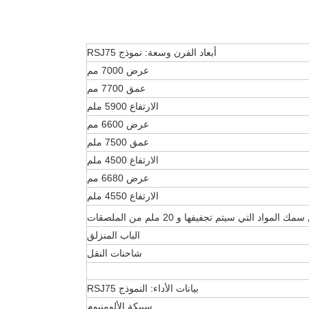
أبعاد الفرن وسعة: نموذج RSJ75
عرض 7000 مم
عمق 7700 مم
الارتفاع 5900 ملم
عرض 6600 مم
عمق 7500 ملم
الارتفاع 4500 ملم
عرض 6680 مم
الارتفاع 4550 ملم
الباب المنزلق
شاحنات النقل
بيانات الأداء: النموذج RSJ75
سبيكة الألومنيوم