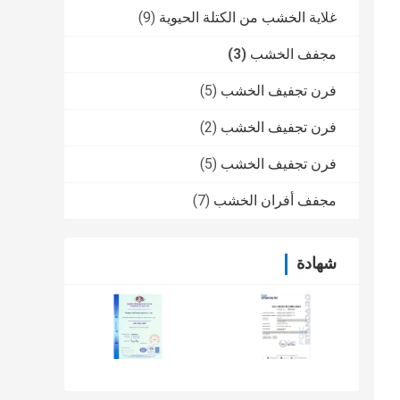
غلاية الخشب من الكتلة الحيوية
(9)
مجفف الخشب
(3)
فرن تجفيف الخشب
(5)
فرن تجفيف الخشب
(2)
فرن تجفيف الخشب
(5)
مجفف أفران الخشب
(7)
شهادة