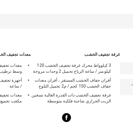
غرفة تجفيف الخشب
معدات تجفيف ال
3 كيلوواط محرك غرفة تجفيف الخشب 120
كيلومتر / ساعة الرياح تحميل 2 وحدات مروحة
وسط ترطيب ا
أفران جفاف الخشب المستقر ، أفران معدات
جفاف الخشب 150 كجم / م2 تحميل الثلوج
/ ساعة
غرفة تجفيف الخشب ذات القدرة العالية تسخين
الزيت الحراري شاحنة فلكية متوسطة
مكعب تجميع