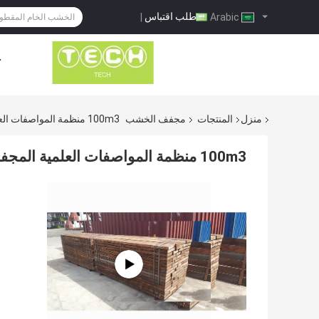
طلب اقتباس
|
Arabic
ح
منزل
المنتجات
مجفف الخشب
100m3 منظمة المواصفات العلمية المجففات الصناعية للخشب / مجفف الفرن
100m3 منظمة المواصفات العلمية المجففات الصناعية للخشب / مجفف الفرن