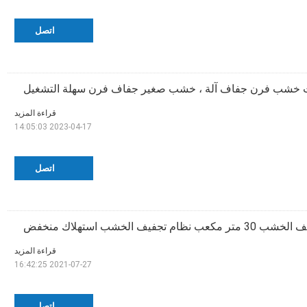
اتصل
قراءة المزيد
2023-04-17 14:05:03
اتصل
 نظام تجفيف الخشب استهلاك منخفض
قراءة المزيد
2021-07-27 16:42:25
اتصل