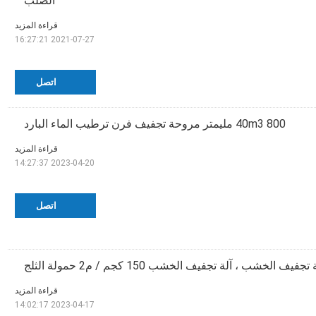
الصلب
قراءة المزيد
2021-07-27 16:27:21
اتصل
40m3 800 مليمتر مروحة تجفيف فرن ترطيب الماء البارد
قراءة المزيد
2023-04-20 14:27:37
اتصل
قراءة المزيد
2023-04-17 14:02:17