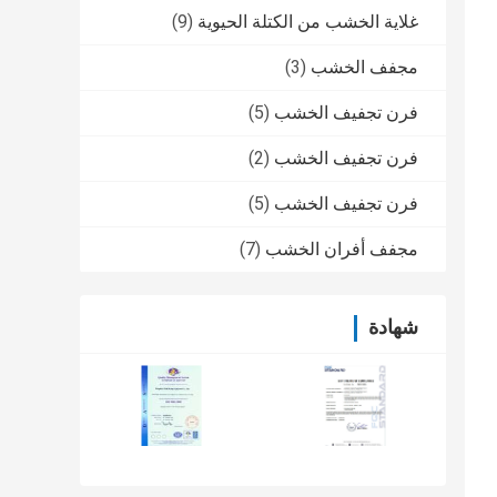
غلاية الخشب من الكتلة الحيوية
(9)
مجفف الخشب
(3)
فرن تجفيف الخشب
(5)
فرن تجفيف الخشب
(2)
فرن تجفيف الخشب
(5)
مجفف أفران الخشب
(7)
شهادة