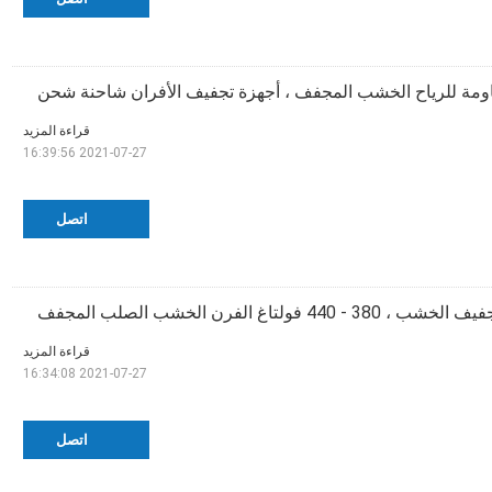
ومة للرياح الخشب المجفف ، أجهزة تجفيف الأفران شاحنة شحن
قراءة المزيد
2021-07-27 16:39:56
اتصل
قراءة المزيد
2021-07-27 16:34:08
اتصل