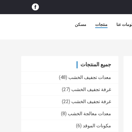
ومات عنا
منتجات
مسكن
جميع المنتجات
معدات تجفيف الخشب
(48)
غرفة تجفيف الخشب
(27)
غرفة تجفيف الخشب
(22)
معدات معالجة الخشب
(8)
مكونات الموقد
(6)