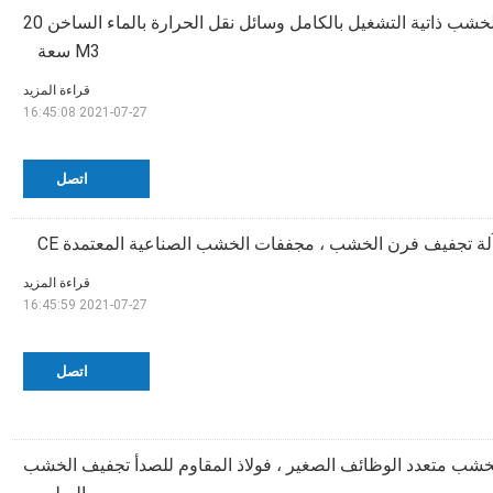
آلة تجفيف أفران الخشب ذاتية التشغيل بالكامل وسائل نقل الحرارة بالماء الساخن 20
M3 سعة
قراءة المزيد
2021-07-27 16:45:08
اتصل
قراءة المزيد
2021-07-27 16:45:59
اتصل
شب متعدد الوظائف الصغير ، فولاذ المقاوم للصدأ تجفيف الخشب